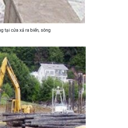
ng tại cửa xả ra biển, sông