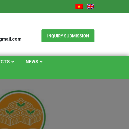
INQUIRY SUBMISSION
gmail.com
ECTS
NEWS