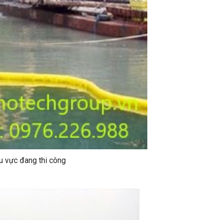
hu vực đang thi công