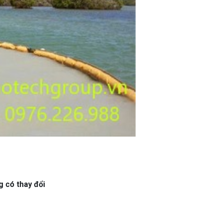
 có thay đổi